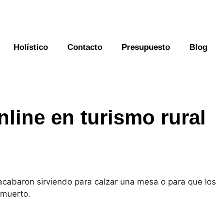
Holístico
Contacto
Presupuesto
Blog
nline en turismo rural
acabaron sirviendo para calzar una mesa o para que los
 muerto.