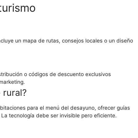
turismo
 incluye un mapa de rutas, consejos locales o un diseño
stribución o códigos de descuento exclusivos
marketing.
 rural?
bitaciones para el menú del desayuno, ofrecer guías
La tecnología debe ser invisible pero eficiente.