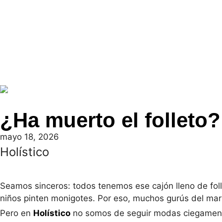
¿Ha muerto el folleto?
mayo 18, 2026
Holístico
Seamos sinceros: todos tenemos ese cajón lleno de fol
niños pinten monigotes. Por eso, muchos gurús del marke
Pero en
Holístico
no somos de seguir modas ciegamen