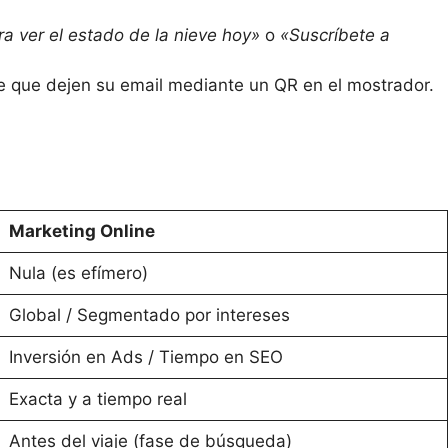
a ver el estado de la nieve hoy»
o
«Suscríbete a
 que dejen su email mediante un QR en el mostrador.
Marketing Online
Nula (es efímero)
Global / Segmentado por intereses
Inversión en Ads / Tiempo en SEO
Exacta y a tiempo real
Antes del viaje (fase de búsqueda)