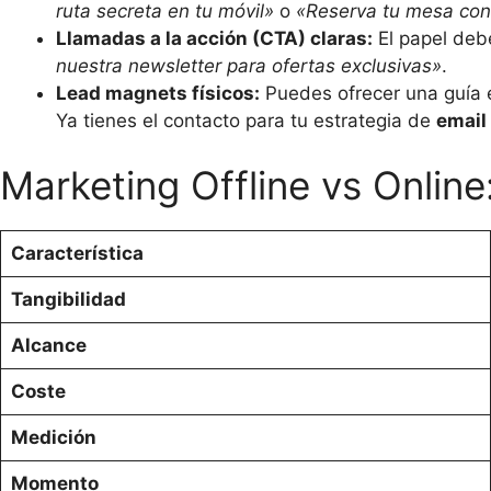
ruta secreta en tu móvil»
o
«Reserva tu mesa con
Llamadas a la acción (CTA) claras:
El papel debe
nuestra newsletter para ofertas exclusivas»
.
Lead magnets físicos:
Puedes ofrecer una guía 
Ya tienes el contacto para tu estrategia de
email
Marketing Offline vs Onlin
Característica
Tangibilidad
Alcance
Coste
Medición
Momento