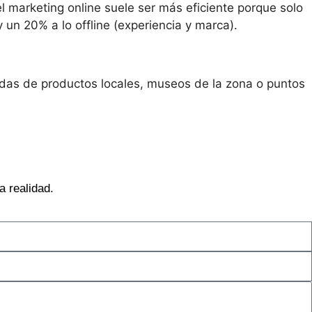
 marketing online suele ser más eficiente porque solo
y un 20% a lo offline (experiencia y marca).
endas de productos locales, museos de la zona o puntos
 realidad.