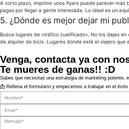
A corto plazo, imprimir unos flyers puede parecer más
pagas por llegar a gente interesada. Lo ideal es un equil
5. ¿Dónde es mejor dejar mi publi
Busca lugares de «tráfico cualificado». No los dejes en
de alquiler de bicis. Lugares donde esté el viajero que 
Venga, contacta ya con nos
Te mueres de ganas!! :D
Sabes que necesitas una estrategia de marketing potente, e
📩 Rellena el formulario y empecemos a trabajar en el éxito