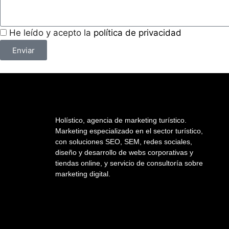
He leído y acepto la
política de privacidad
Enviar
Holístico, agencia de marketing turístico.
Marketing especializado en el sector turístico,
con soluciones SEO, SEM, redes sociales,
diseño y desarrollo de webs corporativas y
tiendas online, y servicio de consultoría sobre
marketing digital.