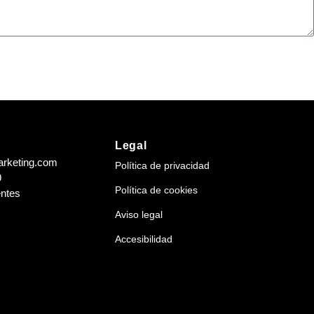
Legal
arketing.com
Política de privacidad
9
Política de cookies
entes
Aviso legal
Accesibilidad